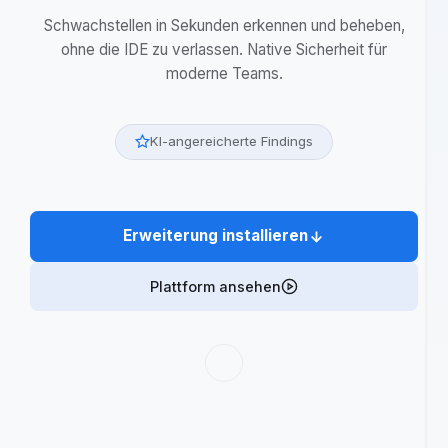
Sicherheitsanalyse
intelligent
Schwachstellen in Sekunden erkennen und beheben,
ohne die IDE zu verlassen. Native Sicherheit für
moderne Teams.
KI-angereicherte Findings
Erweiterung installieren
Plattform ansehen