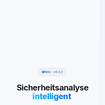
Aktiv · v0.2.2